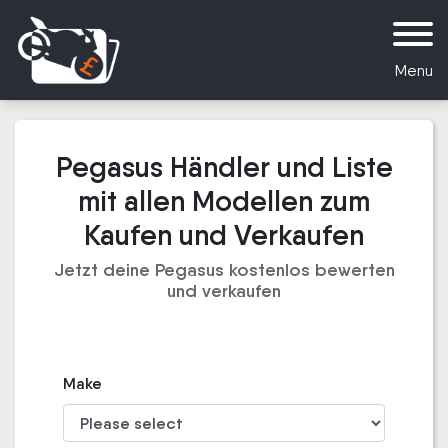
Menu
Pegasus Händler und Liste
mit allen Modellen zum
Kaufen und Verkaufen
Jetzt deine Pegasus kostenlos bewerten
und verkaufen
Make