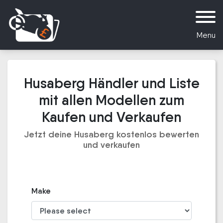
Menu
Husaberg Händler und Liste
mit allen Modellen zum
Kaufen und Verkaufen
Jetzt deine Husaberg kostenlos bewerten
und verkaufen
Make